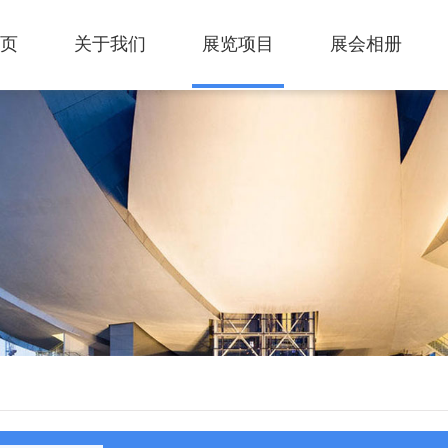
页
关于我们
展览项目
展会相册