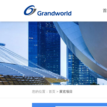
首
您的位置：
首页
>
展览项目