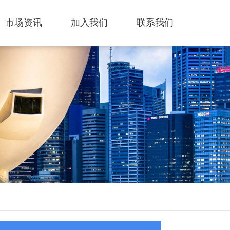
市场资讯
加入我们
联系我们