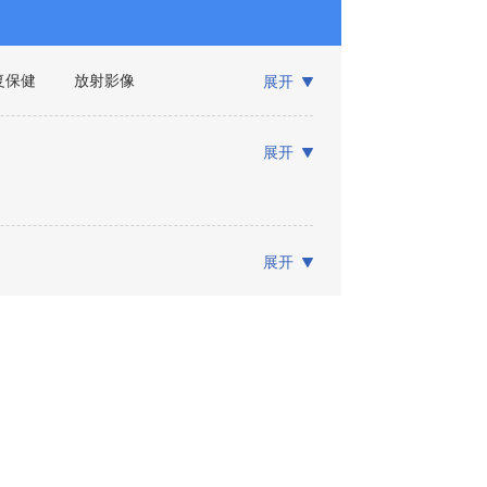
复保健
放射影像
展开
展开
展开